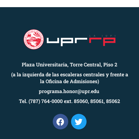
Plaza Universitaria, Torre Central, Piso 2
(a la izquierda de las escaleras centrales y frente a
la Oficina de Admisiones)
programa.honor@upr.edu
Tel. (787) 764-0000 ext. 85060, 85061, 85062