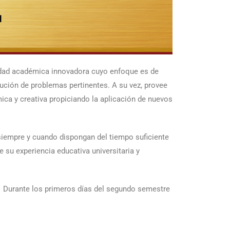
lidad académica innovadora cuyo enfoque es de
olución de problemas pertinentes. A su vez, provee
ica y creativa propiciando la aplicación de nuevos
 siempre y cuando dispongan del tiempo suficiente
 su experiencia educativa universitaria y
 Durante los primeros días del segundo semestre