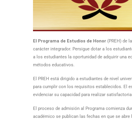
El Programa de Estudios de Honor
(PREH) de la
carácter integrador. Persigue dotar a los estudian
a los estudiantes la oportunidad de adquirir una 
métodos educativos.
El PREH está dirigido a estudiantes de nivel univ
para cumplir con los requisitos establecidos. El 
evidenciar su capacidad para realizar satisfactori
El proceso de admisión al Programa comienza dur
académico se publican las fechas en que se abre la