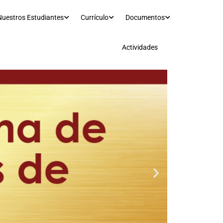
Nuestros Estudiantes
Currículo
Documentos
Actividades