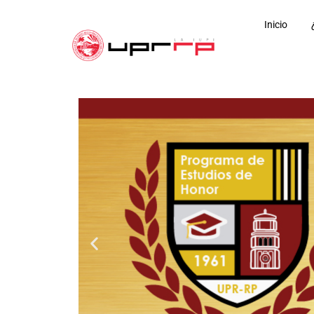
Inicio