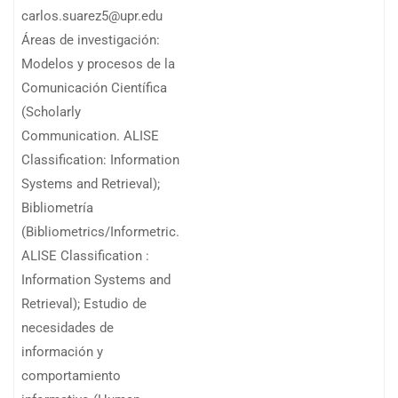
carlos.suarez5@upr.edu
Áreas de investigación:
Modelos y procesos de la
Comunicación Científica
(Scholarly
Communication. ALISE
Classification: Information
Systems and Retrieval);
Bibliometría
(Bibliometrics/Informetric.
ALISE Classification :
Information Systems and
Retrieval); Estudio de
necesidades de
información y
comportamiento