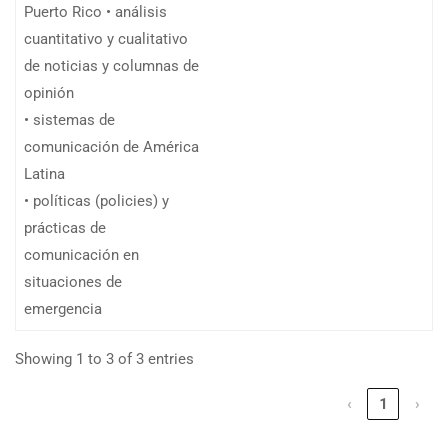
Puerto Rico • análisis
cuantitativo y cualitativo
de noticias y columnas de
opinión
• sistemas de
comunicación de América
Latina
• políticas (policies) y
prácticas de
comunicación en
situaciones de
emergencia
Showing 1 to 3 of 3 entries
‹
1
›