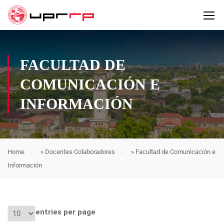
FACULTAD DE
COMUNICACIÓN E
INFORMACIÓN
Home
»
Docentes Colaboradores
»
Facultad de Comunicación e
Información
entries per page