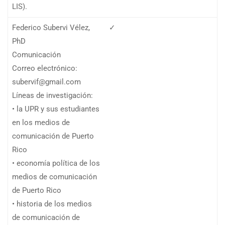
LIS).
Federico Subervi Vélez,
✓
PhD
Comunicación
Correo electrónico:
subervif@gmail.com
Líneas de investigación:
• la UPR y sus estudiantes
en los medios de
comunicación de Puerto
Rico
• economía política de los
medios de comunicación
de Puerto Rico
• historia de los medios
de comunicación de