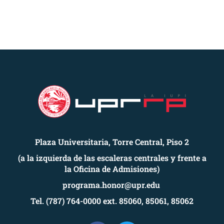
Plaza Universitaria, Torre Central, Piso 2
(a la izquierda de las escaleras centrales y frente a
la Oficina de Admisiones)
programa.honor@upr.edu
Tel. (787) 764-0000 ext. 85060, 85061, 85062