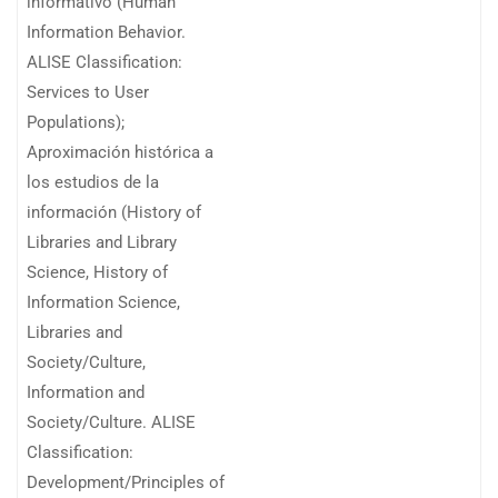
informativo (Human
Information Behavior.
ALISE Classification:
Services to User
Populations);
Aproximación histórica a
los estudios de la
información (History of
Libraries and Library
Science, History of
Information Science,
Libraries and
Society/Culture,
Information and
Society/Culture. ALISE
Classification:
Development/Principles of