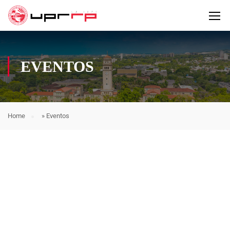
EVENTOS
Home
»
Eventos