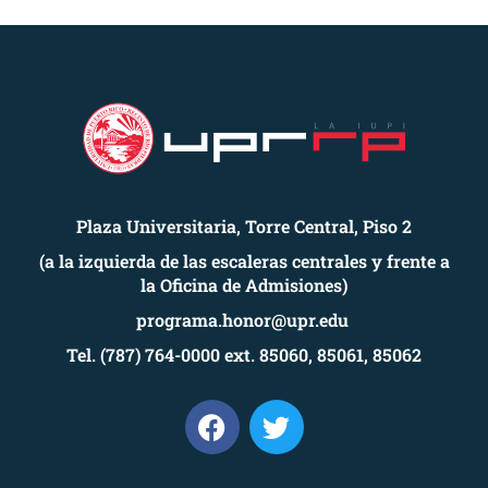
Plaza Universitaria, Torre Central, Piso 2
(a la izquierda de las escaleras centrales y frente a
la Oficina de Admisiones)
programa.honor@upr.edu
Tel. (787) 764-0000 ext. 85060, 85061, 85062