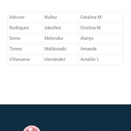
Adrover
Nuñez
Catalina M
Rodríguez
Sánchez
Cristina M
Seino
Melendez
Alanys
Torres
Maldonado
Amanda
Villanueva
Hernández
Arnaldo L