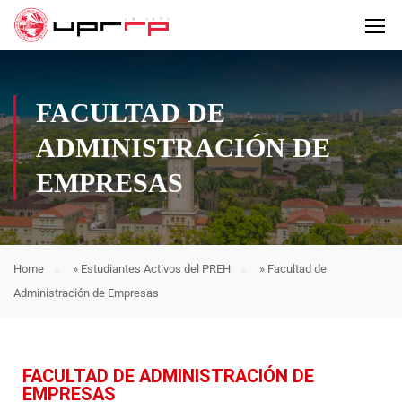
FACULTAD DE
ADMINISTRACIÓN DE
EMPRESAS
Home
»
Estudiantes Activos del PREH
»
Facultad de
Administración de Empresas
FACULTAD DE ADMINISTRACIÓN DE
EMPRESAS