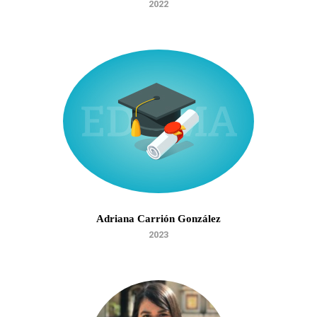
2022
Adriana Carrión González
2023