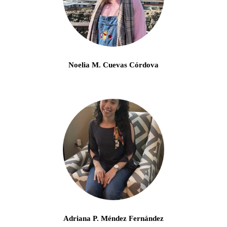
Noelia M. Cuevas Córdova
Adriana P. Méndez Fernández