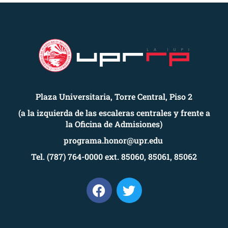
Plaza Universitaria, Torre Central, Piso 2
(a la izquierda de las escaleras centrales y frente a
la Oficina de Admisiones)
programa.honor@upr.edu
Tel. (787) 764-0000 ext. 85060, 85061, 85062