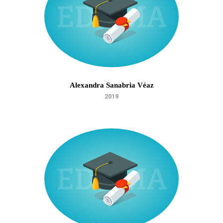
Alexandra Sanabria Véaz
2019