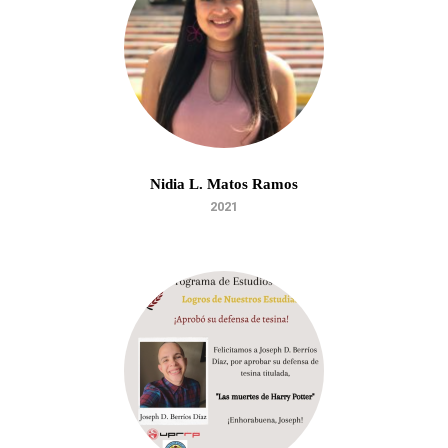
Nidia L. Matos Ramos
2021