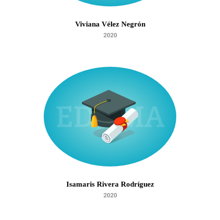
Viviana Vélez Negrón
2020
Isamaris Rivera Rodríguez
2020