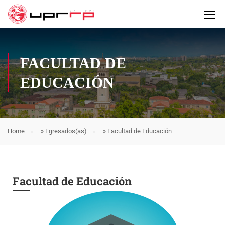
FACULTAD DE
EDUCACIÓN
Home
»
Egresados(as)
»
Facultad de Educación
Facultad de Educación