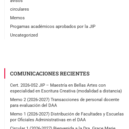
avisos
circulares
Memos
Progamas académicos aprobados por la JIP
Uncategorized
COMUNICACIONES RECIENTES
Cert. 2026-052 JIP – Maestría en Bellas Artes con
especialidad en Escritura Creativa (modalidad a distancia)
Memo 2 (2026-2027) Transacciones de personal docente
para evaluación del DAA
Memo 1 (2026-2027) Distribución de Facultades y Escuelas
por Oficiales Administrativas en el DAA
Circular 1 (2026-2027) Bienvenida a la Dra. Grace Marie