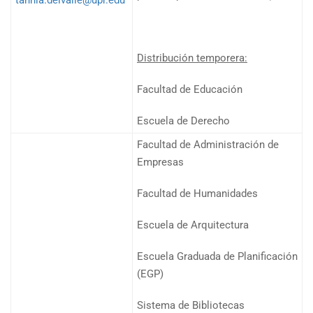
tannia.delvalle@upr.edu
Distribución temporera:
Facultad de Educación
Escuela de Derecho
Facultad de Administración de
Empresas
Facultad de Humanidades
Escuela de Arquitectura
Escuela Graduada de Planificación
(EGP)
Sistema de Bibliotecas