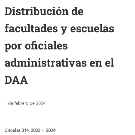
Distribución de
facultades y escuelas
por oficiales
administrativas en el
DAA
1 de febrero de 2024
Circular 014, 2023 – 2024