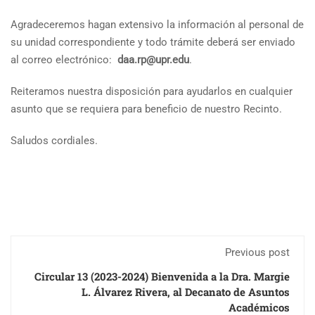
Agradeceremos hagan extensivo la información al personal de
su unidad correspondiente y todo trámite deberá ser enviado
al correo electrónico:
daa.rp@upr.edu
.
Reiteramos nuestra disposición para ayudarlos en cualquier
asunto que se requiera para beneficio de nuestro Recinto.
Saludos cordiales.
Previous post
Circular 13 (2023-2024) Bienvenida a la Dra. Margie
L. Álvarez Rivera, al Decanato de Asuntos
Académicos