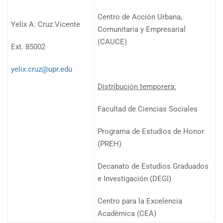
Centro de Acción Urbana,
Yelix A. Cruz Vicente
Comunitaria y Empresarial
(CAUCE)
Ext. 85002
yelix.cruz@upr.edu
Distribución temporera:
Facultad de Ciencias Sociales
Programa de Estudios de Honor
(PREH)
Decanato de Estudios Graduados
e Investigación (DEGI)
Centro para la Excelencia
Académica (CEA)