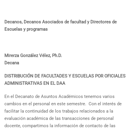
Decanos, Decanos Asociados de facultad y Directores de
Escuelas y programas
Mirerza González Vélez, Ph.D.
Decana
DISTRIBUCIÓN DE FACULTADES Y ESCUELAS POR OFICIALES
ADMINISTRATIVAS EN EL DAA
En el Decanato de Asuntos Académicos tenemos varios
cambios en el personal en este semestre. Con el interés de
facilitar la continuidad de los trabajos relacionados a la
evaluación académica de las transacciones de personal
docente, compartimos la información de contacto de las