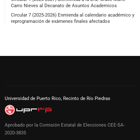
Carro Nieves al Decanato de Asuntos Academicos
Circular 7 (2025-2026) Enmienda al calendario académico y
reprogramación de exámenes finales afectados
Universidad de Puerto Rico, Recinto de Río Piedras
Aprobado por la Comisión Estatal de Elecciones CEE-SA-
2020-3835