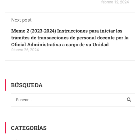
febrero 12, 2024
Next post
Memo 2 (2023-2024) Instrucciones para iniciar los
trámites de transacciones de personal docente por la
Oficial Administrativa a cargo de su Unidad
febrero 26, 2024
BÚSQUEDA
CATEGORÍAS