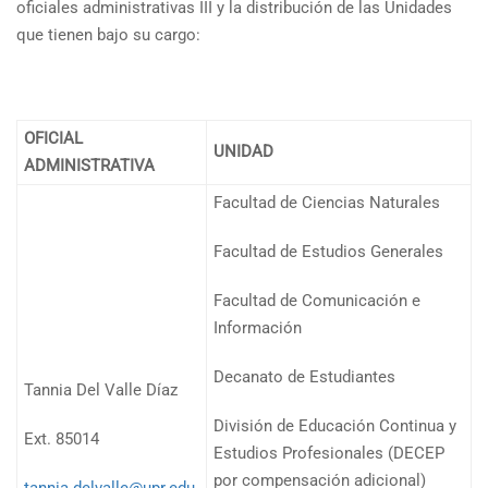
oficiales administrativas III y la distribución de las Unidades
que tienen bajo su cargo:
OFICIAL
UNIDAD
ADMINISTRATIVA
Facultad de Ciencias Naturales
Facultad de Estudios Generales
Facultad de Comunicación e
Información
Decanato de Estudiantes
Tannia Del Valle Díaz
División de Educación Continua y
Ext. 85014
Estudios Profesionales (DECEP
por compensación adicional)