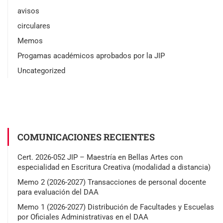
avisos
circulares
Memos
Progamas académicos aprobados por la JIP
Uncategorized
COMUNICACIONES RECIENTES
Cert. 2026-052 JIP – Maestría en Bellas Artes con
especialidad en Escritura Creativa (modalidad a distancia)
Memo 2 (2026-2027) Transacciones de personal docente
para evaluación del DAA
Memo 1 (2026-2027) Distribución de Facultades y Escuelas
por Oficiales Administrativas en el DAA