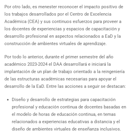
Por otro lado, es menester reconocer el impacto positivo de
los trabajos desarrollados por el Centro de Excelencia
Académica (CEA) y sus continuos esfuerzos para proveer a
los docentes de experiencias y espacios de capacitación y
desarrollo profesional en aspectos relacionados a EaD y la
construcción de ambientes virtuales de aprendizaje.
Por todo lo anterior, durante el primer semestre del año
académico 2023-2024 el DAA desarrollará e iniciará la
implantación de un plan de trabajo orientado a la reingeniería
de las estructuras académicas necesarias para apoyar el
desarrollo de la EaD. Entre las acciones a seguir se destacan:
Diseño y desarrollo de estrategias para capacitación
profesional y educación continua de docentes basadas en
el modelo de horas de educación continua, en temas
relacionados a experiencias educativas a distancia y el
diseño de ambientes virtuales de enseñanza inclusivos.