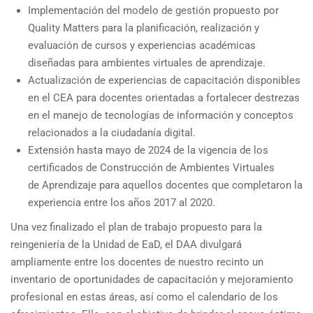
Implementación del modelo de gestión propuesto por
Quality Matters para la planificación, realización y
evaluación de cursos y experiencias académicas
diseñadas para ambientes virtuales de aprendizaje.
Actualización de experiencias de capacitación disponibles
en el CEA para docentes orientadas a fortalecer destrezas
en el manejo de tecnologías de información y conceptos
relacionados a la ciudadanía digital.
Extensión hasta mayo de 2024 de la vigencia de los
certificados de Construcción de Ambientes Virtuales
de Aprendizaje para aquellos docentes que completaron la
experiencia entre los años 2017 al 2020.
Una vez finalizado el plan de trabajo propuesto para la
reingeniería de la Unidad de EaD, el DAA divulgará
ampliamente entre los docentes de nuestro recinto un
inventario de oportunidades de capacitación y mejoramiento
profesional en estas áreas, así como el calendario de los