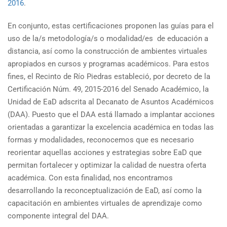
2016
.
En conjunto, estas certificaciones proponen las guías para el
uso de la/s metodología/s o modalidad/es de educación a
distancia, así como la construcción de ambientes virtuales
apropiados en cursos y programas académicos. Para estos
fines, el Recinto de Río Piedras estableció, por decreto de la
Certificación Núm. 49, 2015-2016 del Senado Académico, la
Unidad de EaD adscrita al Decanato de Asuntos Académicos
(DAA). Puesto que el DAA está llamado a implantar acciones
orientadas a garantizar la excelencia académica en todas las
formas y modalidades, reconocemos que es necesario
reorientar aquellas acciones y estrategias sobre EaD que
permitan fortalecer y optimizar la calidad de nuestra oferta
académica. Con esta finalidad, nos encontramos
desarrollando la reconceptualización de EaD, así como la
capacitación en ambientes virtuales de aprendizaje como
componente integral del DAA.