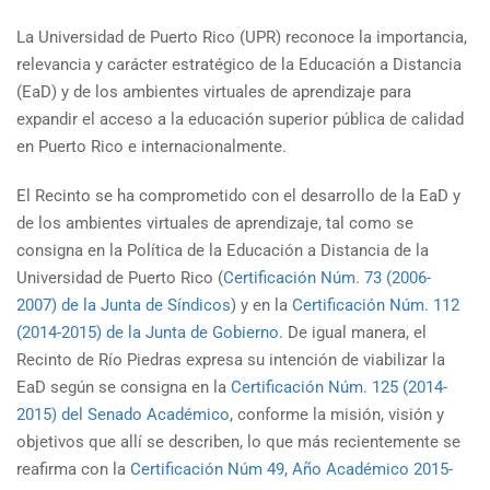
La Universidad de Puerto Rico (UPR) reconoce la importancia,
relevancia y carácter estratégico de la Educación a Distancia
(EaD) y de los ambientes virtuales de aprendizaje para
expandir el acceso a la educación superior pública de calidad
en Puerto Rico e internacionalmente.
El Recinto se ha comprometido con el desarrollo de la EaD y
de los ambientes virtuales de aprendizaje, tal como se
consigna en la Política de la Educación a Distancia de la
Universidad de Puerto Rico (
Certificación Núm. 73 (2006-
2007) de la Junta de Síndicos
) y en la
Certificación Núm. 112
(2014-2015) de la Junta de Gobierno
. De igual manera, el
Recinto de Río Piedras expresa su intención de viabilizar la
EaD según se consigna en la
Certificación Núm. 125 (2014-
2015) del Senado Académico
, conforme la misión, visión y
objetivos que allí se describen, lo que más recientemente se
reafirma con la
Certificación Núm 49, Año Académico 2015-