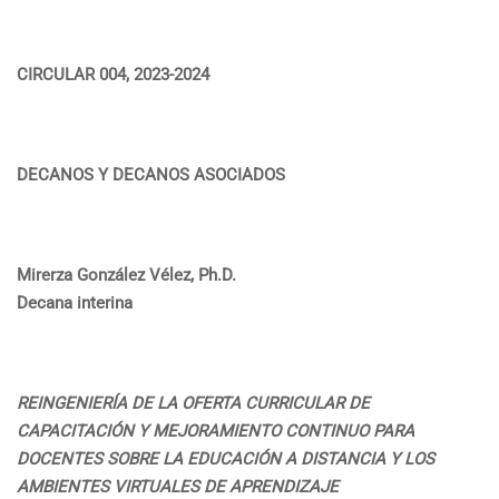
CIRCULAR 004, 2023-2024
DECANOS Y DECANOS ASOCIADOS
Mirerza González Vélez, Ph.D.
Decana interina
REINGENIERÍA DE LA OFERTA CURRICULAR DE
CAPACITACIÓN Y MEJORAMIENTO CONTINUO PARA
DOCENTES SOBRE LA EDUCACIÓN A DISTANCIA Y LOS
AMBIENTES VIRTUALES DE APRENDIZAJE