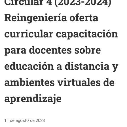
Circular 4 (2023-2024)
Reingeniería oferta
curricular capacitación
para docentes sobre
educación a distancia y
ambientes virtuales de
aprendizaje
11 de agosto de 2023