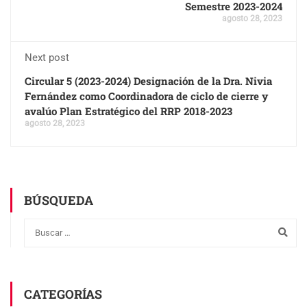
Semestre 2023-2024
agosto 28, 2023
Next post
Circular 5 (2023-2024) Designación de la Dra. Nivia
Fernández como Coordinadora de ciclo de cierre y
avalúo Plan Estratégico del RRP 2018-2023
agosto 28, 2023
BÚSQUEDA
CATEGORÍAS