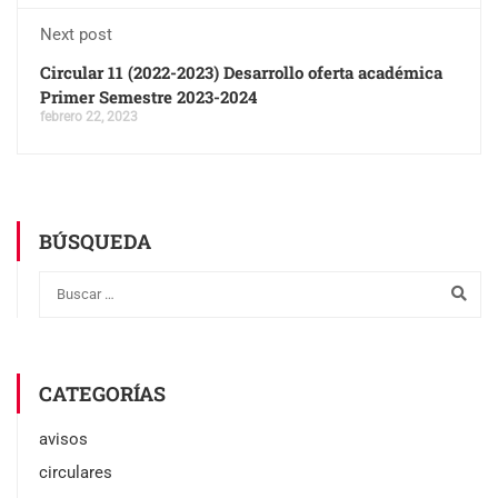
Next post
Circular 11 (2022-2023) Desarrollo oferta académica
Primer Semestre 2023-2024
febrero 22, 2023
BÚSQUEDA
CATEGORÍAS
avisos
circulares