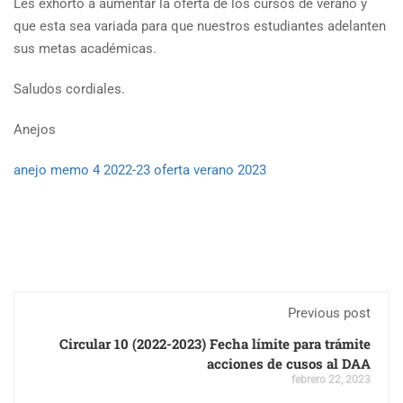
Les exhorto a aumentar la oferta de los cursos de verano y
que esta sea variada para que nuestros estudiantes adelanten
sus metas académicas.
Saludos cordiales.
Anejos
anejo memo 4 2022-23 oferta verano 2023
Previous post
Circular 10 (2022-2023) Fecha límite para trámite
acciones de cusos al DAA
febrero 22, 2023