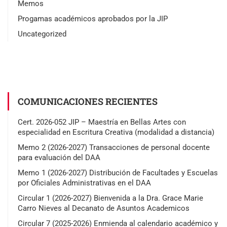
Memos
Progamas académicos aprobados por la JIP
Uncategorized
COMUNICACIONES RECIENTES
Cert. 2026-052 JIP – Maestría en Bellas Artes con
especialidad en Escritura Creativa (modalidad a distancia)
Memo 2 (2026-2027) Transacciones de personal docente
para evaluación del DAA
Memo 1 (2026-2027) Distribución de Facultades y Escuelas
por Oficiales Administrativas en el DAA
Circular 1 (2026-2027) Bienvenida a la Dra. Grace Marie
Carro Nieves al Decanato de Asuntos Academicos
Circular 7 (2025-2026) Enmienda al calendario académico y