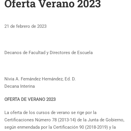
Oferta Verano 2023
21 de febrero de 2023
Decanos de Facultad y Directores de Escuela
Nivia A. Fernández Hernández, Ed. D.
Decana Interina
OFERTA DE VERANO 2023
La oferta de los cursos de verano se rige por la
Certificaciones Número 78 (2013-14) de la Junta de Gobierno,
según enmendada por la Certificación 90 (2018-2019) y la