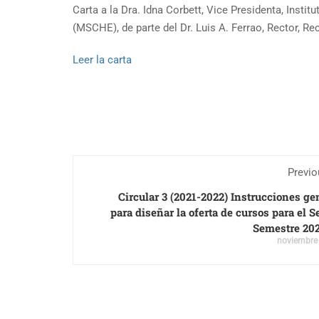
Carta a la Dra. Idna Corbett, Vice Presidenta, Inst
(MSCHE), de parte del Dr. Luis A. Ferrao, Rector, Re
Leer la carta
Previo
Circular 3 (2021-2022) Instrucciones ge
para diseñar la oferta de cursos para el 
Semestre 20
noviembre