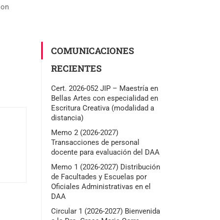
ion
COMUNICACIONES
RECIENTES
Cert. 2026-052 JIP – Maestría en
Bellas Artes con especialidad en
Escritura Creativa (modalidad a
distancia)
Memo 2 (2026-2027)
Transacciones de personal
docente para evaluación del DAA
Memo 1 (2026-2027) Distribución
de Facultades y Escuelas por
Oficiales Administrativas en el
DAA
Circular 1 (2026-2027) Bienvenida