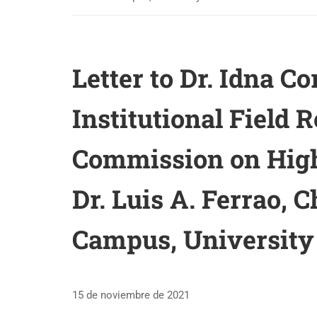
Letter to Dr. Idna Co
Institutional Field 
Commission on High
Dr. Luis A. Ferrao, 
Campus, University 
15 de noviembre de 2021