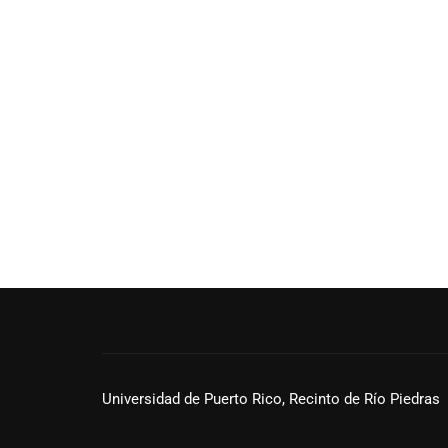
Universidad de Puerto Rico, Recinto de Río Piedras