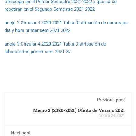
ofrecerán en el Primer Semestre 2021-2022 y que no se
repetirán en el Segundo Semestre 2021-2022
anejo 2 Circular 4 2020-2021 Tabla Distribución de cursos por
dia y hora primer sem 2021 2022
anejo 3 Circular 4 2020-2021 Tabla Distribución de
laboratorios primer sem 2021 22
Previous post
Memo 3 (2020-2021) Oferta de Verano 2021
febrero 24, 2021
Next post