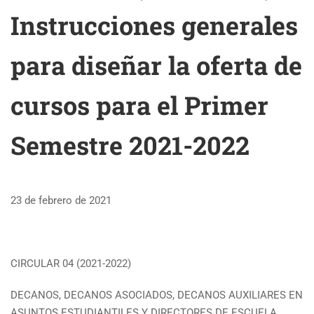
Instrucciones generales
para diseñar la oferta de
cursos para el Primer
Semestre 2021-2022
23 de febrero de 2021
CIRCULAR 04 (2021-2022)
DECANOS, DECANOS ASOCIADOS, DECANOS AUXILIARES EN
ASUNTOS ESTUDIANTILES Y DIRECTORES DE ESCUELA