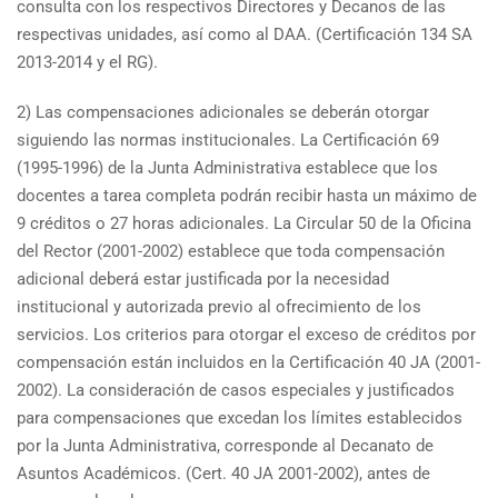
consulta con los respectivos Directores y Decanos de las
respectivas unidades, así como al DAA. (Certificación 134 SA
2013-2014 y el RG).
2) Las compensaciones adicionales se deberán otorgar
siguiendo las normas institucionales. La Certificación 69
(1995-1996) de la Junta Administrativa establece que los
docentes a tarea completa podrán recibir hasta un máximo de
9 créditos o 27 horas adicionales. La Circular 50 de la Oficina
del Rector (2001-2002) establece que toda compensación
adicional deberá estar justificada por la necesidad
institucional y autorizada previo al ofrecimiento de los
servicios. Los criterios para otorgar el exceso de créditos por
compensación están incluidos en la Certificación 40 JA (2001-
2002). La consideración de casos especiales y justificados
para compensaciones que excedan los límites establecidos
por la Junta Administrativa, corresponde al Decanato de
Asuntos Académicos. (Cert. 40 JA 2001-2002), antes de