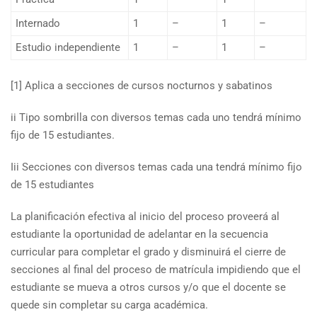
Internado
1
–
1
–
Estudio independiente
1
–
1
–
[1] Aplica a secciones de cursos nocturnos y sabatinos
ii Tipo sombrilla con diversos temas cada uno tendrá mínimo
fijo de 15 estudiantes.
Iii Secciones con diversos temas cada una tendrá mínimo fijo
de 15 estudiantes
La planificación efectiva al inicio del proceso proveerá al
estudiante la oportunidad de adelantar en la secuencia
curricular para completar el grado y disminuirá el cierre de
secciones al final del proceso de matrícula impidiendo que el
estudiante se mueva a otros cursos y/o que el docente se
quede sin completar su carga académica.