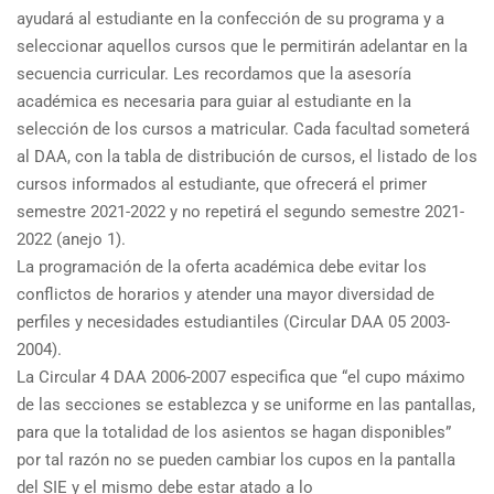
ayudará al estudiante en la confección de su programa y a
seleccionar aquellos cursos que le permitirán adelantar en la
secuencia curricular. Les recordamos que la asesoría
académica es necesaria para guiar al estudiante en la
selección de los cursos a matricular. Cada facultad someterá
al DAA, con la tabla de distribución de cursos, el listado de los
cursos informados al estudiante, que ofrecerá el primer
semestre 2021-2022 y no repetirá el segundo semestre 2021-
2022 (anejo 1).
La programación de la oferta académica debe evitar los
conflictos de horarios y atender una mayor diversidad de
perfiles y necesidades estudiantiles (Circular DAA 05 2003-
2004).
La Circular 4 DAA 2006-2007 especifica que “el cupo máximo
de las secciones se establezca y se uniforme en las pantallas,
para que la totalidad de los asientos se hagan disponibles”
por tal razón no se pueden cambiar los cupos en la pantalla
del SIE y el mismo debe estar atado a lo