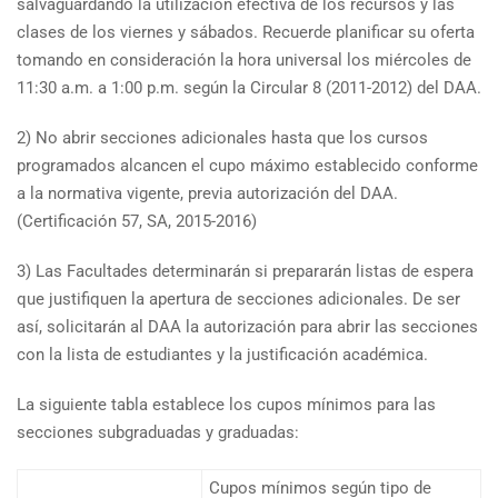
salvaguardando la utilización efectiva de los recursos y las
clases de los viernes y sábados. Recuerde planificar su oferta
tomando en consideración la hora universal los miércoles de
11:30 a.m. a 1:00 p.m. según la Circular 8 (2011-2012) del DAA.
2) No abrir secciones adicionales hasta que los cursos
programados alcancen el cupo máximo establecido conforme
a la normativa vigente, previa autorización del DAA.
(Certificación 57, SA, 2015-2016)
3) Las Facultades determinarán si prepararán listas de espera
que justifiquen la apertura de secciones adicionales. De ser
así, solicitarán al DAA la autorización para abrir las secciones
con la lista de estudiantes y la justificación académica.
La siguiente tabla establece los cupos mínimos para las
secciones subgraduadas y graduadas:
Cupos mínimos según tipo de