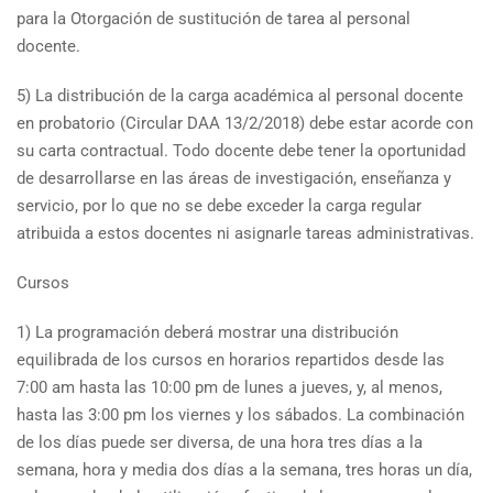
para la Otorgación de sustitución de tarea al personal
docente.
5) La distribución de la carga académica al personal docente
en probatorio (Circular DAA 13/2/2018) debe estar acorde con
su carta contractual. Todo docente debe tener la oportunidad
de desarrollarse en las áreas de investigación, enseñanza y
servicio, por lo que no se debe exceder la carga regular
atribuida a estos docentes ni asignarle tareas administrativas.
Cursos
1) La programación deberá mostrar una distribución
equilibrada de los cursos en horarios repartidos desde las
7:00 am hasta las 10:00 pm de lunes a jueves, y, al menos,
hasta las 3:00 pm los viernes y los sábados. La combinación
de los días puede ser diversa, de una hora tres días a la
semana, hora y media dos días a la semana, tres horas un día,