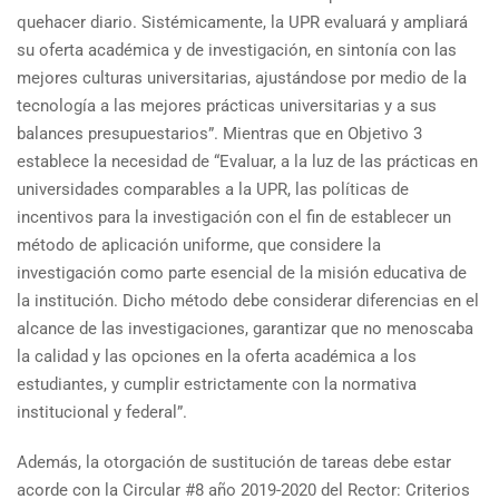
quehacer diario. Sistémicamente, la UPR evaluará y ampliará
su oferta académica y de investigación, en sintonía con las
mejores culturas universitarias, ajustándose por medio de la
tecnología a las mejores prácticas universitarias y a sus
balances presupuestarios”. Mientras que en Objetivo 3
establece la necesidad de “Evaluar, a la luz de las prácticas en
universidades comparables a la UPR, las políticas de
incentivos para la investigación con el fin de establecer un
método de aplicación uniforme, que considere la
investigación como parte esencial de la misión educativa de
la institución. Dicho método debe considerar diferencias en el
alcance de las investigaciones, garantizar que no menoscaba
la calidad y las opciones en la oferta académica a los
estudiantes, y cumplir estrictamente con la normativa
institucional y federal”.
Además, la otorgación de sustitución de tareas debe estar
acorde con la Circular #8 año 2019-2020 del Rector: Criterios