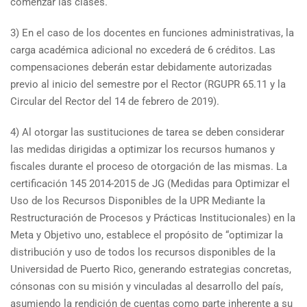
comenzar las clases.
3) En el caso de los docentes en funciones administrativas, la
carga académica adicional no excederá de 6 créditos. Las
compensaciones deberán estar debidamente autorizadas
previo al inicio del semestre por el Rector (RGUPR 65.11 y la
Circular del Rector del 14 de febrero de 2019).
4) Al otorgar las sustituciones de tarea se deben considerar
las medidas dirigidas a optimizar los recursos humanos y
fiscales durante el proceso de otorgación de las mismas. La
certificación 145 2014-2015 de JG (Medidas para Optimizar el
Uso de los Recursos Disponibles de la UPR Mediante la
Restructuración de Procesos y Prácticas Institucionales) en la
Meta y Objetivo uno, establece el propósito de “optimizar la
distribución y uso de todos los recursos disponibles de la
Universidad de Puerto Rico, generando estrategias concretas,
cónsonas con su misión y vinculadas al desarrollo del país,
asumiendo la rendición de cuentas como parte inherente a su