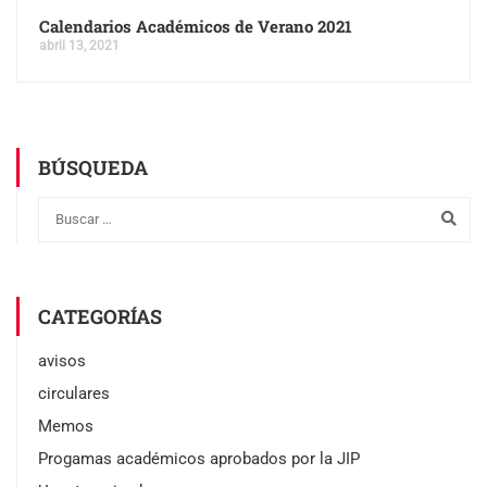
Calendarios Académicos de Verano 2021
abril 13, 2021
BÚSQUEDA
CATEGORÍAS
avisos
circulares
Memos
Progamas académicos aprobados por la JIP