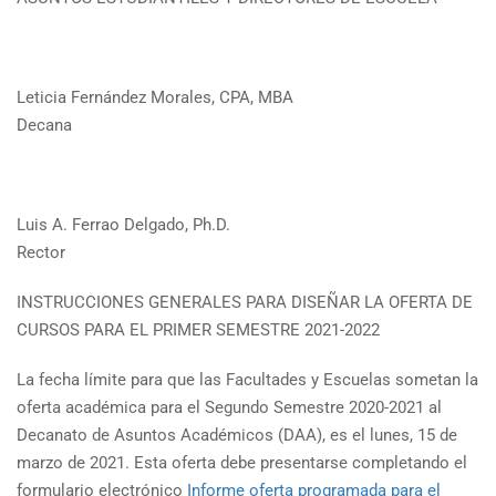
Leticia Fernández Morales, CPA, MBA
Decana
Luis A. Ferrao Delgado, Ph.D.
Rector
INSTRUCCIONES GENERALES PARA DISEÑAR LA OFERTA DE
CURSOS PARA EL PRIMER SEMESTRE 2021-2022
La fecha límite para que las Facultades y Escuelas sometan la
oferta académica para el Segundo Semestre 2020-2021 al
Decanato de Asuntos Académicos (DAA), es el lunes, 15 de
marzo de 2021. Esta oferta debe presentarse completando el
formulario electrónico
Informe oferta programada para el