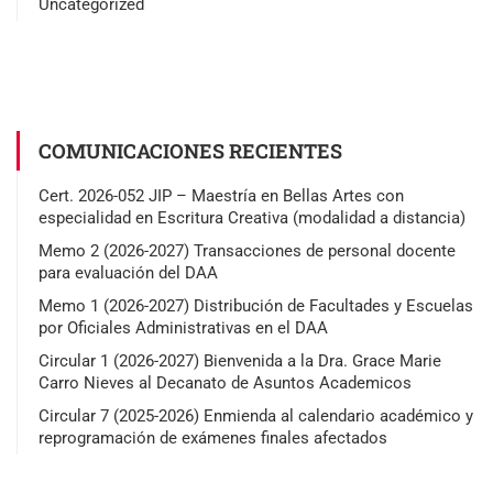
Uncategorized
COMUNICACIONES RECIENTES
Cert. 2026-052 JIP – Maestría en Bellas Artes con
especialidad en Escritura Creativa (modalidad a distancia)
Memo 2 (2026-2027) Transacciones de personal docente
para evaluación del DAA
Memo 1 (2026-2027) Distribución de Facultades y Escuelas
por Oficiales Administrativas en el DAA
Circular 1 (2026-2027) Bienvenida a la Dra. Grace Marie
Carro Nieves al Decanato de Asuntos Academicos
Circular 7 (2025-2026) Enmienda al calendario académico y
reprogramación de exámenes finales afectados