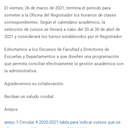
El viernes, 26 de marzo de 2021, termina el periodo para
someter a la Oficina del Registrador los horarios de clases
correspondientes. Según el calendario académico, la
selección de cursos se llevará a cabo del 20 al 30 de abril de
2021 y considerará los turnos establecidos por el Registrador.
Exhortamos a los Decanos de Facultad y Directores de
Escuelas y Departamentos a que diseñen una programación
que permita conciliar efectivamente la gestión académica con
la administrativa.
Agradecemos su colaboración.
Reciban un saludo cordial.
Anejos
anejo 1 Circular 4 2020-2021 tabla para indicar cursos que se