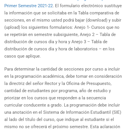
Primer Semestre 2021-22
. El formulario electrónico sustituye
la información que se solicitaba en la Tabla comparativa de
secciones, en el mismo usted podrá bajar (download) y subir
(upload) los siguientes formularios: Anejo 1- Cursos que no
se repetirán en semestre subsiguiente, Anejo 2 – Tabla de
distribución de cursos día y hora y Anejo 3 – Tabla de
distribución de cursos día y hora de laboratorios – en los
casos que aplique.
Para determinar la cantidad de secciones por curso a incluir
en la programación académica, debe tomar en consideración
la directriz del señor Rector y la Oficina de Presupuesto,
cantidad de estudiantes por programa, año de estudio y
priorizar en los cursos que responden a la secuencia
curricular conducente a grado. La programación debe incluir
una anotación en el Sistema de Información Estudiantil (SIE)
al lado del título del curso, que indique al estudiante si el
mismo no se ofrecerá el próximo semestre. Esta aclaración