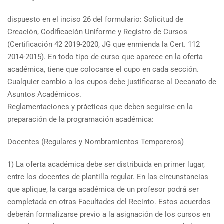
dispuesto en el inciso 26 del formulario: Solicitud de
Creación, Codificación Uniforme y Registro de Cursos
(Certificación 42 2019-2020, JG que enmienda la Cert. 112
2014-2015). En todo tipo de curso que aparece en la oferta
académica, tiene que colocarse el cupo en cada sección.
Cualquier cambio a los cupos debe justificarse al Decanato de
Asuntos Académicos.
Reglamentaciones y prácticas que deben seguirse en la
preparación de la programación académica:
Docentes (Regulares y Nombramientos Temporeros)
1) La oferta académica debe ser distribuida en primer lugar,
entre los docentes de plantilla regular. En las circunstancias
que aplique, la carga académica de un profesor podrá ser
completada en otras Facultades del Recinto. Estos acuerdos
deberán formalizarse previo a la asignación de los cursos en