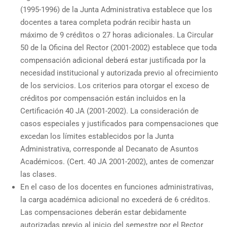
(1995-1996) de la Junta Administrativa establece que los
docentes a tarea completa podrán recibir hasta un
máximo de 9 créditos o 27 horas adicionales. La Circular
50 de la Oficina del Rector (2001-2002) establece que toda
compensación adicional deberá estar justificada por la
necesidad institucional y autorizada previo al ofrecimiento
de los servicios. Los criterios para otorgar el exceso de
créditos por compensación están incluidos en la
Certificación 40 JA (2001-2002). La consideración de
casos especiales y justificados para compensaciones que
excedan los límites establecidos por la Junta
Administrativa, corresponde al Decanato de Asuntos
Académicos. (Cert. 40 JA 2001-2002), antes de comenzar
las clases.
En el caso de los docentes en funciones administrativas,
la carga académica adicional no excederá de 6 créditos.
Las compensaciones deberán estar debidamente
autorizadas previo al inicio del semestre por el Rector