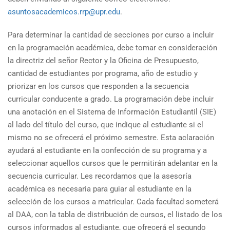
asuntosacademicos.rrp@upr.edu
.
Para determinar la cantidad de secciones por curso a incluir
en la programación académica, debe tomar en consideración
la directriz del señor Rector y la Oficina de Presupuesto,
cantidad de estudiantes por programa, año de estudio y
priorizar en los cursos que responden a la secuencia
curricular conducente a grado. La programación debe incluir
una anotación en el Sistema de Información Estudiantil (SIE)
al lado del título del curso, que indique al estudiante si el
mismo no se ofrecerá el próximo semestre. Esta aclaración
ayudará al estudiante en la confección de su programa y a
seleccionar aquellos cursos que le permitirán adelantar en la
secuencia curricular. Les recordamos que la asesoría
académica es necesaria para guiar al estudiante en la
selección de los cursos a matricular. Cada facultad someterá
al DAA, con la tabla de distribución de cursos, el listado de los
cursos informados al estudiante, que ofrecerá el segundo