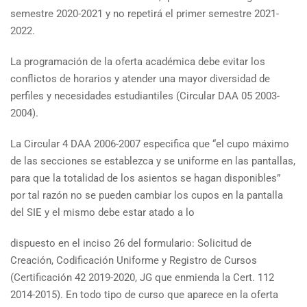
semestre 2020-2021 y no repetirá el primer semestre 2021-
2022.
La programación de la oferta académica debe evitar los
conflictos de horarios y atender una mayor diversidad de
perfiles y necesidades estudiantiles (Circular DAA 05 2003-
2004).
La Circular 4 DAA 2006-2007 especifica que “el cupo máximo
de las secciones se establezca y se uniforme en las pantallas,
para que la totalidad de los asientos se hagan disponibles”
por tal razón no se pueden cambiar los cupos en la pantalla
del SIE y el mismo debe estar atado a lo
dispuesto en el inciso 26 del formulario: Solicitud de
Creación, Codificación Uniforme y Registro de Cursos
(Certificación 42 2019-2020, JG que enmienda la Cert. 112
2014-2015). En todo tipo de curso que aparece en la oferta