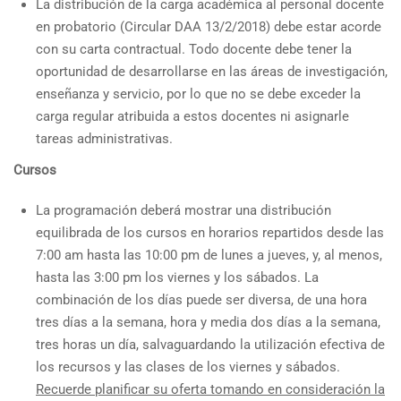
La distribución de la carga académica al personal docente
en probatorio (Circular DAA 13/2/2018) debe estar acorde
con su carta contractual. Todo docente debe tener la
oportunidad de desarrollarse en las áreas de investigación,
enseñanza y servicio, por lo que no se debe exceder la
carga regular atribuida a estos docentes ni asignarle
tareas administrativas.
Cursos
La programación deberá mostrar una distribución
equilibrada de los cursos en horarios repartidos desde las
7:00 am hasta las 10:00 pm de lunes a jueves, y, al menos,
hasta las 3:00 pm los viernes y los sábados. La
combinación de los días puede ser diversa, de una hora
tres días a la semana, hora y media dos días a la semana,
tres horas un día, salvaguardando la utilización efectiva de
los recursos y las clases de los viernes y sábados.
Recuerde planificar su oferta tomando en consideración la