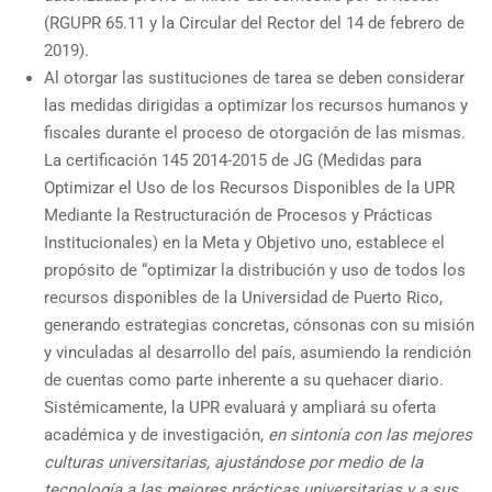
(RGUPR 65.11 y la Circular del Rector del 14 de febrero de
2019).
Al otorgar las sustituciones de tarea se deben considerar
las medidas dirigidas a optimizar los recursos humanos y
fiscales durante el proceso de otorgación de las mismas.
La certificación 145 2014-2015 de JG (Medidas para
Optimizar el Uso de los Recursos Disponibles de la UPR
Mediante la Restructuración de Procesos y Prácticas
Institucionales) en la Meta y Objetivo uno, establece el
propósito de “optimizar la distribución y uso de todos los
recursos disponibles de la Universidad de Puerto Rico,
generando estrategias concretas, cónsonas con su misión
y vinculadas al desarrollo del país, asumiendo la rendición
de cuentas como parte inherente a su quehacer diario.
Sistémicamente, la UPR evaluará y ampliará su oferta
académica y de investigación,
en sintonía con las mejores
culturas universitarias, ajustándose por medio de la
tecnología a las mejores prácticas universitarias y a sus