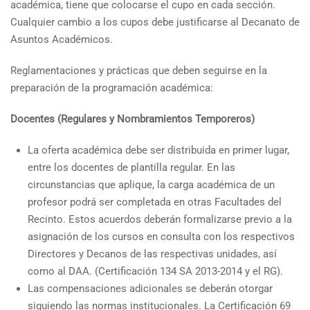
académica, tiene que colocarse el cupo en cada sección.
Cualquier cambio a los cupos debe justificarse al Decanato de
Asuntos Académicos.
Reglamentaciones y prácticas que deben seguirse en la
preparación de la programación académica:
Docentes (Regulares y Nombramientos Temporeros)
La oferta académica debe ser distribuida en primer lugar,
entre los docentes de plantilla regular. En las
circunstancias que aplique, la carga académica de un
profesor podrá ser completada en otras Facultades del
Recinto. Estos acuerdos deberán formalizarse previo a la
asignación de los cursos en consulta con los respectivos
Directores y Decanos de las respectivas unidades, así
como al DAA. (Certificación 134 SA 2013-2014 y el RG).
Las compensaciones adicionales se deberán otorgar
siguiendo las normas institucionales. La Certificación 69