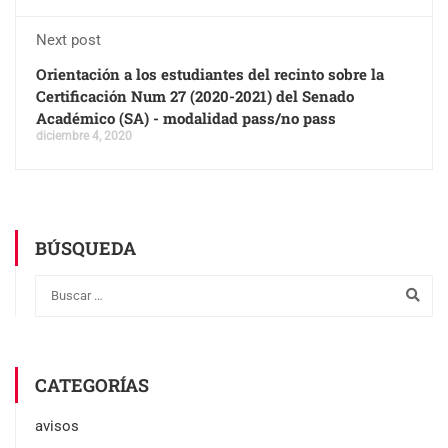
Next post
Orientación a los estudiantes del recinto sobre la
Certificación Num 27 (2020-2021) del Senado
Académico (SA) - modalidad pass/no pass
diciembre 4, 2020
BÚSQUEDA
CATEGORÍAS
avisos