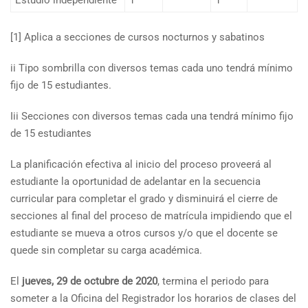
Estudio independiente
1
–
1
–
[1] Aplica a secciones de cursos nocturnos y sabatinos
ii Tipo sombrilla con diversos temas cada uno tendrá mínimo
fijo de 15 estudiantes.
Iii Secciones con diversos temas cada una tendrá mínimo fijo
de 15 estudiantes
La planificación efectiva al inicio del proceso proveerá al
estudiante la oportunidad de adelantar en la secuencia
curricular para completar el grado y disminuirá el cierre de
secciones al final del proceso de matrícula impidiendo que el
estudiante se mueva a otros cursos y/o que el docente se
quede sin completar su carga académica.
El
jueves, 29 de octubre de 2020
, termina el periodo para
someter a la Oficina del Registrador los horarios de clases del