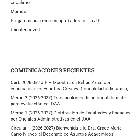
circulares
Memos
Progamas académicos aprobados por la JIP
Uncategorized
COMUNICACIONES RECIENTES
Cert. 2026-052 JIP – Maestría en Bellas Artes con
especialidad en Escritura Creativa (modalidad a distancia)
Memo 2 (2026-2027) Transacciones de personal docente
para evaluación del DAA
Memo 1 (2026-2027) Distribución de Facultades y Escuelas
por Oficiales Administrativas en el DAA
Circular 1 (2026-2027) Bienvenida a la Dra. Grace Marie
Carro Nieves al Decanato de Asuntos Academicos