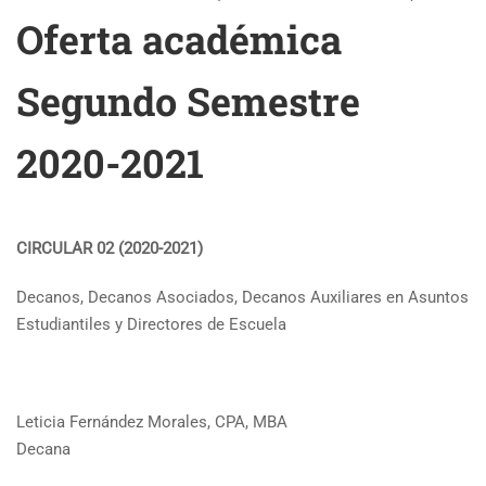
Oferta académica
Segundo Semestre
2020-2021
CIRCULAR 02 (2020-2021)
Decanos, Decanos Asociados, Decanos Auxiliares en Asuntos
Estudiantiles y Directores de Escuela
Leticia Fernández Morales, CPA, MBA
Decana