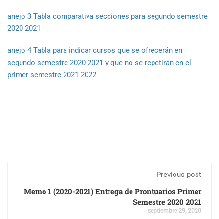
anejo 3 Tabla comparativa secciones para segundo semestre
2020 2021
anejo 4 Tabla para indicar cursos que se ofrecerán en
segundo semestre 2020 2021 y que no se repetirán en el
primer semestre 2021 2022
Previous post
Memo 1 (2020-2021) Entrega de Prontuarios Primer
Semestre 2020 2021
septiembre 29, 2020