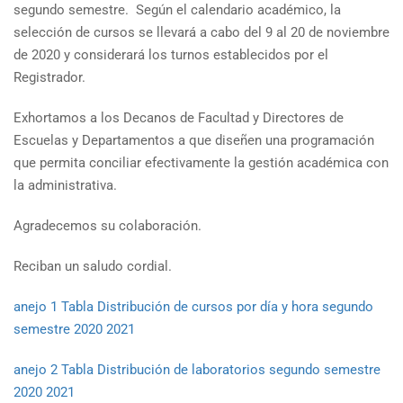
segundo semestre. Según el calendario académico, la
selección de cursos se llevará a cabo del 9 al 20 de noviembre
de 2020 y considerará los turnos establecidos por el
Registrador.
Exhortamos a los Decanos de Facultad y Directores de
Escuelas y Departamentos a que diseñen una programación
que permita conciliar efectivamente la gestión académica con
la administrativa.
Agradecemos su colaboración.
Reciban un saludo cordial.
anejo 1 Tabla Distribución de cursos por día y hora segundo
semestre 2020 2021
anejo 2 Tabla Distribución de laboratorios segundo semestre
2020 2021