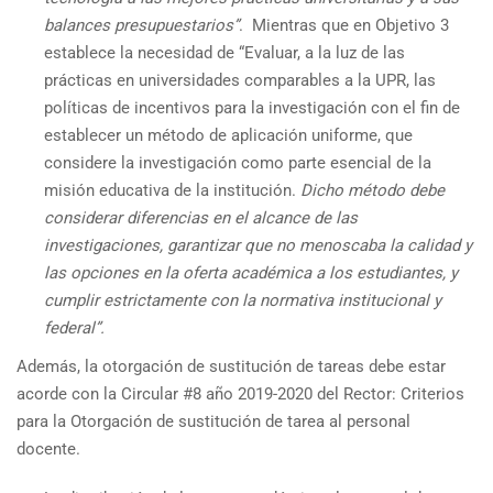
balances presupuestarios”
. Mientras que en Objetivo 3
establece la necesidad de “Evaluar, a la luz de las
prácticas en universidades comparables a la UPR, las
políticas de incentivos para la investigación con el fin de
establecer un método de aplicación uniforme, que
considere la investigación como parte esencial de la
misión educativa de la institución.
Dicho método debe
considerar diferencias en el alcance de las
investigaciones, garantizar que no menoscaba la calidad y
las opciones en la oferta académica a los estudiantes, y
cumplir estrictamente con la normativa institucional y
federal”.
Además, la otorgación de sustitución de tareas debe estar
acorde con la Circular #8 año 2019-2020 del Rector: Criterios
para la Otorgación de sustitución de tarea al personal
docente.