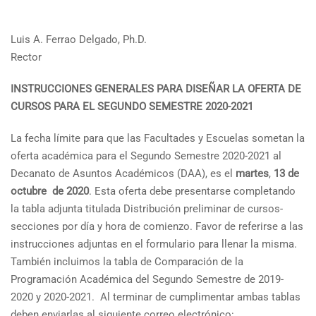
Luis A. Ferrao Delgado, Ph.D.
Rector
INSTRUCCIONES GENERALES PARA DISEÑAR LA OFERTA DE
CURSOS PARA EL SEGUNDO SEMESTRE 2020-2021
La fecha límite para que las Facultades y Escuelas sometan la
oferta académica para el Segundo Semestre 2020-2021 al
Decanato de Asuntos Académicos (DAA), es el
martes
,
13 de
octubre de 2020
. Esta oferta debe presentarse completando
la tabla adjunta titulada Distribución preliminar de cursos-
secciones por día y hora de comienzo. Favor de referirse a las
instrucciones adjuntas en el formulario para llenar la misma.
También incluimos la tabla de Comparación de la
Programación Académica del Segundo Semestre de 2019-
2020 y 2020-2021. Al terminar de cumplimentar ambas tablas
deben enviarlas al siguiente correo electrónico: