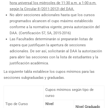
hora universal los miércoles de 11:30 a.m. a 1:00 p.m.
según la Circular 8 (2011-2012) del DAA.
No abrir secciones adicionales hasta que los cursos
programados alcancen el cupo máximo establecido
conforme a la normativa vigente, previa autorización del
DAA. (Certificación 57, SA, 2015-2016)
Las Facultades determinarán si prepararán listas de
espera que justifiquen la apertura de secciones
adicionales. De ser así, solicitarán al DAA la autorización
para abrir las secciones con la lista de estudiantes y la
justificación académica.
La siguiente tabla establece los cupos mínimos para las
secciones subgraduadas y graduadas.
Cupos mínimos según tipo de
curso
Tipo de Curso
Nivel
Nivel Graduado