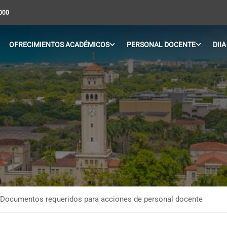
5000
OFRECIMIENTOS ACADÉMICOS
PERSONAL DOCENTE
DIIA
Documentos requeridos para acciones de personal docente