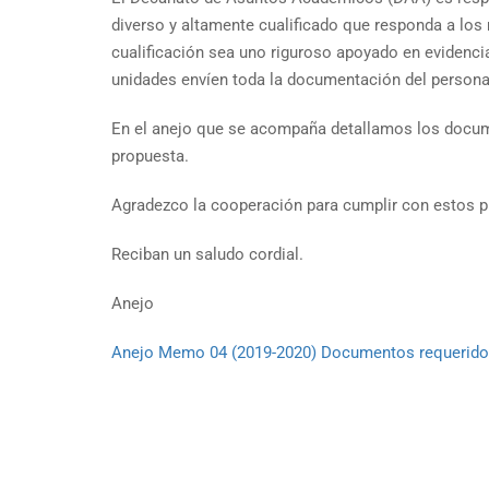
diverso y altamente cualificado que responda a los
cualificación sea uno riguroso apoyado en evidenci
unidades envíen toda la documentación del personal
En el anejo que se acompaña detallamos los docume
propuesta.
Agradezco la cooperación para cumplir con estos p
Reciban un saludo cordial.
Anejo
Anejo Memo 04 (2019-2020) Documentos requeridos