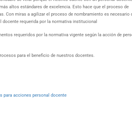
 más altos estándares de excelencia. Esto hace que el proceso de
as. Con miras a agilizar el proceso de nombramiento es necesario 
 docente requerida por la normativa institucional
ntos requeridos por la normativa vigente según la acción de pers
rocesos para el beneficio de nuestros docentes.
 para acciones personal docente