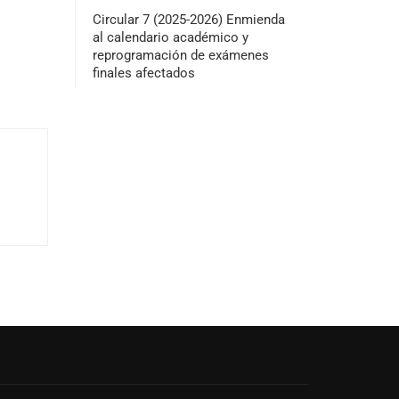
Circular 7 (2025-2026) Enmienda
al calendario académico y
reprogramación de exámenes
finales afectados