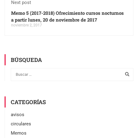
Next post
Memo 5 (2017-2018) Ofrecimiento cursos nocturnos
a partir lunes, 20 de noviembre de 2017
noviembre 2, 2017
BÚSQUEDA
CATEGORÍAS
avisos
circulares
Memos