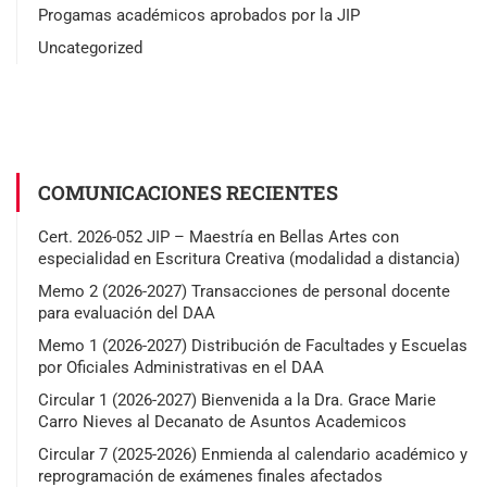
Progamas académicos aprobados por la JIP
Uncategorized
COMUNICACIONES RECIENTES
Cert. 2026-052 JIP – Maestría en Bellas Artes con
especialidad en Escritura Creativa (modalidad a distancia)
Memo 2 (2026-2027) Transacciones de personal docente
para evaluación del DAA
Memo 1 (2026-2027) Distribución de Facultades y Escuelas
por Oficiales Administrativas en el DAA
Circular 1 (2026-2027) Bienvenida a la Dra. Grace Marie
Carro Nieves al Decanato de Asuntos Academicos
Circular 7 (2025-2026) Enmienda al calendario académico y
reprogramación de exámenes finales afectados