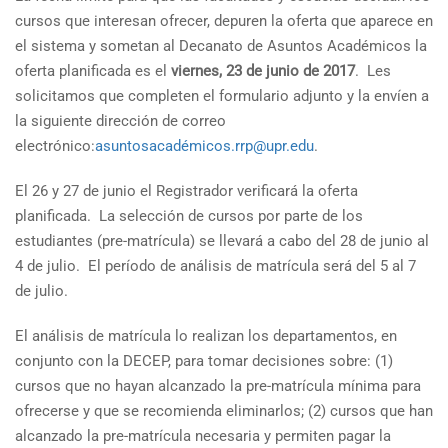
cursos que interesan ofrecer, depuren la oferta que aparece en
el sistema y sometan al Decanato de Asuntos Académicos la
oferta planificada es el
viernes, 23 de junio de 2017
. Les
solicitamos que completen el formulario adjunto y la envíen a
la siguiente dirección de correo
electrónico:
asuntosacadémicos.rrp@upr.edu
.
El 26 y 27 de junio el Registrador verificará la oferta
planificada. La selección de cursos por parte de los
estudiantes (pre-matrícula) se llevará a cabo del 28 de junio al
4 de julio. El período de análisis de matrícula será del 5 al 7
de julio.
El análisis de matrícula lo realizan los departamentos, en
conjunto con la DECEP, para tomar decisiones sobre: (1)
cursos que no hayan alcanzado la pre-matrícula mínima para
ofrecerse y que se recomienda eliminarlos; (2) cursos que han
alcanzado la pre-matrícula necesaria y permiten pagar la