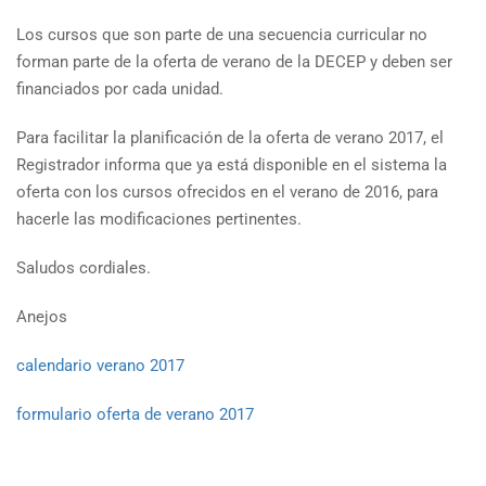
Los cursos que son parte de una secuencia curricular no
forman parte de la oferta de verano de la DECEP y deben ser
financiados por cada unidad.
Para facilitar la planificación de la oferta de verano 2017, el
Registrador informa que ya está disponible en el sistema la
oferta con los cursos ofrecidos en el verano de 2016, para
hacerle las modificaciones pertinentes.
Saludos cordiales.
Anejos
calendario verano 2017
formulario oferta de verano 2017