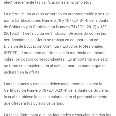
electrónicamente las calificaciones e incompletos.
La oferta de los cursos de verano es autosostenible y se rige
por la Certificaciones Número 78 y 107 (2013-14) de la Junta
de Gobierno y la Certificación Número 74 (2011-2012) y 130
(2010-2011) de la Junta de Síndicos. De acuerdo con estas
certificaciones, la oferta se trabaja en colaboración con la
División de Educación Continua y Estudios Profesionales
(DECEP). Los cursos se ofrecen si la matrícula del mismo
cubre los costos correspondientes. Es importante que esto
se tome en consideración al seleccionar los cursos que se
incluirán en la oferta.
Las facultades y escuelas deben asegurarse de aplicar la
Certificación Número 78 (2013-2014) de la Junta de Gobierno
la cual establece la escala salarial para el personal docente
que ofrecerá los cursos de verano.
La fecha límite para que las facultades y escuelas decidan los