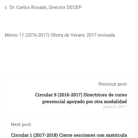
c Dr. Carlos Rosado, Director DECEP
Memo 11 (2016-2017) Oferta de Verano 2017 revisada
Previous post
Circular 9 (2016-2017) Directrices de curso
presencial apoyado por otra modalidad
junio 21, 2017
Next post
Circular 1 (2017-2018) Cierre secciones con matrícula