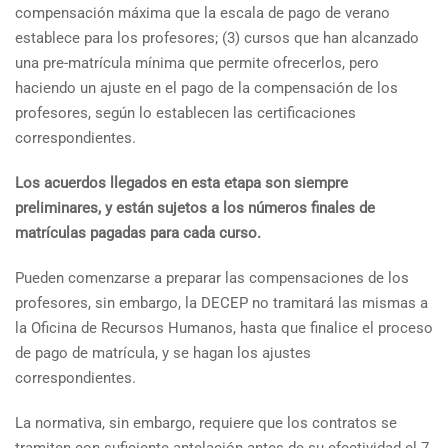
compensación máxima que la escala de pago de verano
establece para los profesores; (3) cursos que han alcanzado
una pre-matrícula mínima que permite ofrecerlos, pero
haciendo un ajuste en el pago de la compensación de los
profesores, según lo establecen las certificaciones
correspondientes.
Los acuerdos llegados en esta etapa son siempre
preliminares, y están sujetos a los números finales de
matrículas pagadas para cada curso.
Pueden comenzarse a preparar las compensaciones de los
profesores, sin embargo, la DECEP no tramitará las mismas a
la Oficina de Recursos Humanos, hasta que finalice el proceso
de pago de matrícula, y se hagan los ajustes
correspondientes.
La normativa, sin embargo, requiere que los contratos se