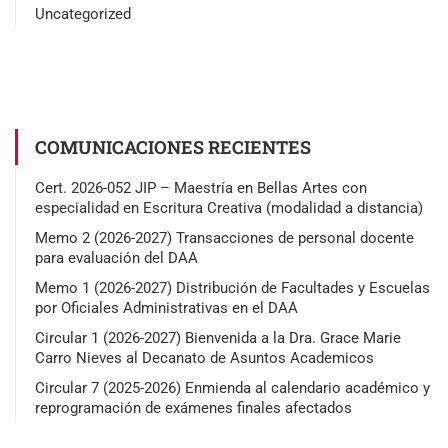
Uncategorized
COMUNICACIONES RECIENTES
Cert. 2026-052 JIP – Maestría en Bellas Artes con
especialidad en Escritura Creativa (modalidad a distancia)
Memo 2 (2026-2027) Transacciones de personal docente
para evaluación del DAA
Memo 1 (2026-2027) Distribución de Facultades y Escuelas
por Oficiales Administrativas en el DAA
Circular 1 (2026-2027) Bienvenida a la Dra. Grace Marie
Carro Nieves al Decanato de Asuntos Academicos
Circular 7 (2025-2026) Enmienda al calendario académico y
reprogramación de exámenes finales afectados