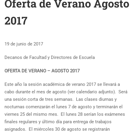
Oferta de Verano Agosto
2017
19 de junio de 2017
Decanos de Facultad y Directores de Escuela
OFERTA DE VERANO – AGOSTO 2017
Este año la sesión académica de verano 2017 se llevará a
cabo durante el mes de agosto (ver calendario adjunto). Será
una sesión corta de tres semanas. Las clases diurnas y
nocturnas comenzarán el lunes 7 de agosto y terminarán el
viernes 25 del mismo mes. El lunes 28 serían los exámenes
finales regulares y último día para entrega de trabajos
asignados. El miércoles 30 de agosto se registrarán