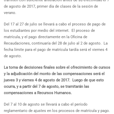
tramiten con suficiente antelación antes de su efectividad el 7
de agosto de 2017, primer día de clases de la sesión de
verano.
Del 17 al 27 de julio se llevará a cabo el proceso de pago de
los estudiantes por medio del internet. El proceso de
matrícula, y el pago directamente en la Oficina de
Recaudaciones, continuaría del 28 de julio al 2 de agosto. La
fecha límite para el pago de matrícula tardía será el viernes 4
de agosto.
La toma de decisiones finales sobre el ofrecimiento de cursos
y la adjudicación del monto de las compensaciones será el
jueves 3 y viernes 4 de agosto de 2017. Luego de que esto
ocurra, y a partir del 7 de agosto, se tramitarán las
compensaciones a Recursos Humanos.
Del 7 al 10 de agosto se llevará a cabo el período
reglamentario de ajustes en los procesos de matrícula y pago.