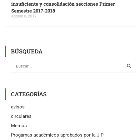
insuficiente y consolidación secciones Primer
Semestre 2017-2018
agosto 8, 2017
BÚSQUEDA
CATEGORÍAS
avisos
circulares
Memos
Progamas académicos aprobados por la JIP