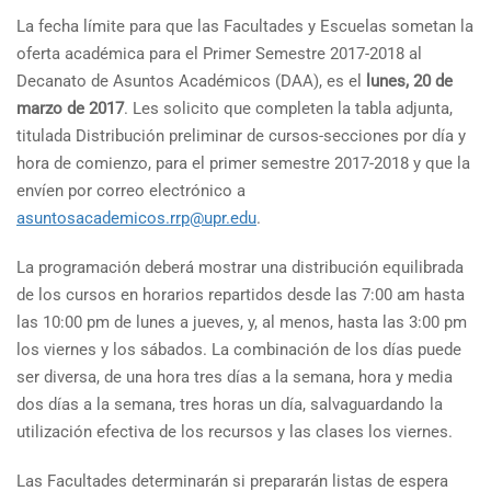
La fecha límite para que las Facultades y Escuelas sometan la
oferta académica para el Primer Semestre 2017-2018 al
Decanato de Asuntos Académicos (DAA), es el
lunes, 20 de
marzo de 2017
. Les solicito que completen la tabla adjunta,
titulada Distribución preliminar de cursos-secciones por día y
hora de comienzo, para el primer semestre 2017-2018 y que la
envíen por correo electrónico a
asuntosacademicos.rrp@upr.edu
.
La programación deberá mostrar una distribución equilibrada
de los cursos en horarios repartidos desde las 7:00 am hasta
las 10:00 pm de lunes a jueves, y, al menos, hasta las 3:00 pm
los viernes y los sábados. La combinación de los días puede
ser diversa, de una hora tres días a la semana, hora y media
dos días a la semana, tres horas un día, salvaguardando la
utilización efectiva de los recursos y las clases los viernes.
Las Facultades determinarán si prepararán listas de espera