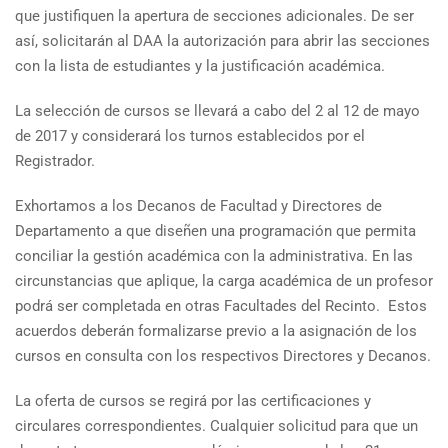
que justifiquen la apertura de secciones adicionales. De ser
así, solicitarán al DAA la autorización para abrir las secciones
con la lista de estudiantes y la justificación académica.
La selección de cursos se llevará a cabo del 2 al 12 de mayo
de 2017 y considerará los turnos establecidos por el
Registrador.
Exhortamos a los Decanos de Facultad y Directores de
Departamento a que diseñen una programación que permita
conciliar la gestión académica con la administrativa. En las
circunstancias que aplique, la carga académica de un profesor
podrá ser completada en otras Facultades del Recinto. Estos
acuerdos deberán formalizarse previo a la asignación de los
cursos en consulta con los respectivos Directores y Decanos.
La oferta de cursos se regirá por las certificaciones y
circulares correspondientes. Cualquier solicitud para que un