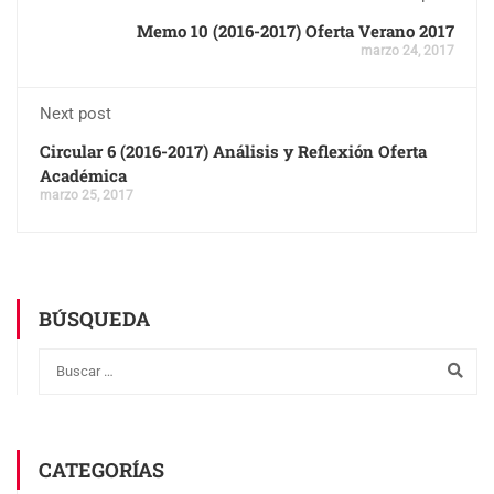
Memo 10 (2016-2017) Oferta Verano 2017
marzo 24, 2017
Next post
Circular 6 (2016-2017) Análisis y Reflexión Oferta
Académica
marzo 25, 2017
BÚSQUEDA
CATEGORÍAS