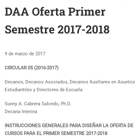
DAA Oferta Primer
Semestre 2017-2018
9 de marzo de 2017
CIRCULAR 05 (2016-2017)
Decanos, Decanos Asociados, Decanos Auxiliares en Asuntos
Estudiantiles y Directores de Escuela
Sunny A. Cabrera Salcedo, Ph.D.
Decana Interina
INSTRUCCIONES GENERALES PARA DISEÑAR LA OFERTA DE
CURSOS PARA EL PRIMER SEMESTRE 2017-2018