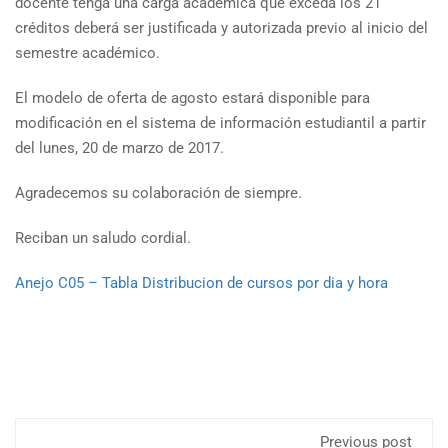
docente tenga una carga académica que exceda los 21
créditos deberá ser justificada y autorizada previo al inicio del
semestre académico.
El modelo de oferta de agosto estará disponible para
modificación en el sistema de información estudiantil a partir
del lunes, 20 de marzo de 2017.
Agradecemos su colaboración de siempre.
Reciban un saludo cordial.
Anejo C05 – Tabla Distribucion de cursos por dia y hora
Previous post