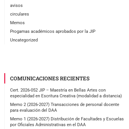
avisos
circulares
Memos
Progamas académicos aprobados por la JIP
Uncategorized
COMUNICACIONES RECIENTES
Cert. 2026-052 JIP – Maestría en Bellas Artes con
especialidad en Escritura Creativa (modalidad a distancia)
Memo 2 (2026-2027) Transacciones de personal docente
para evaluación del DAA
Memo 1 (2026-2027) Distribución de Facultades y Escuelas
por Oficiales Administrativas en el DAA