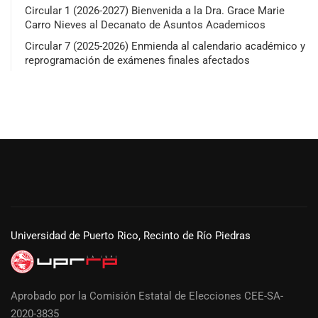
Circular 1 (2026-2027) Bienvenida a la Dra. Grace Marie
Carro Nieves al Decanato de Asuntos Academicos
Circular 7 (2025-2026) Enmienda al calendario académico y
reprogramación de exámenes finales afectados
Universidad de Puerto Rico, Recinto de Río Piedras
Aprobado por la Comisión Estatal de Elecciones CEE-SA-
2020-3835