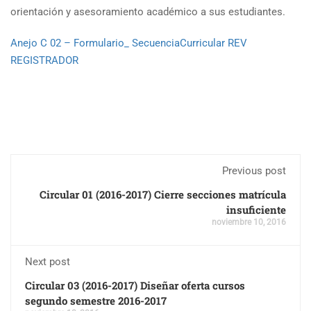
orientación y asesoramiento académico a sus estudiantes.
Anejo C 02 – Formulario_ SecuenciaCurricular REV
REGISTRADOR
Previous post
Circular 01 (2016-2017) Cierre secciones matrícula
insuficiente
noviembre 10, 2016
Next post
Circular 03 (2016-2017) Diseñar oferta cursos
segundo semestre 2016-2017