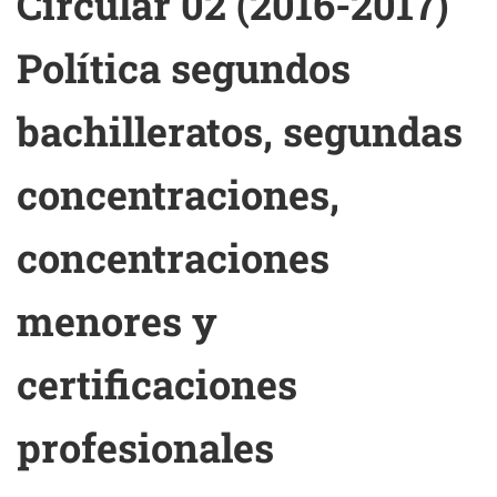
Circular 02 (2016-2017)
Política segundos
bachilleratos, segundas
concentraciones,
concentraciones
menores y
certificaciones
profesionales