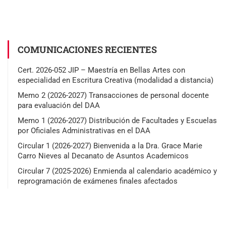
COMUNICACIONES RECIENTES
Cert. 2026-052 JIP – Maestría en Bellas Artes con
especialidad en Escritura Creativa (modalidad a distancia)
Memo 2 (2026-2027) Transacciones de personal docente
para evaluación del DAA
Memo 1 (2026-2027) Distribución de Facultades y Escuelas
por Oficiales Administrativas en el DAA
Circular 1 (2026-2027) Bienvenida a la Dra. Grace Marie
Carro Nieves al Decanato de Asuntos Academicos
Circular 7 (2025-2026) Enmienda al calendario académico y
reprogramación de exámenes finales afectados