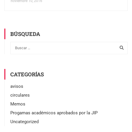
noviembre 10, 2016
BÚSQUEDA
CATEGORÍAS
avisos
circulares
Memos
Progamas académicos aprobados por la JIP
Uncategorized