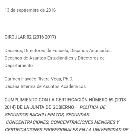
13 de septiembre de 2016
CIRCULAR 02 (2016-2017)
Decanos, Directores de Escuela, Decanos Asociados,
Decanos de Asuntos Estudiantiles y Directores de
Departamento
Carmen Haydée Rivera Vega, Ph.D.
Decana Interina de Asuntos Académicos
CUMPLIMIENTO CON LA CERTIFICACIÓN NÚMERO 69 (2013-
2014) DE LA JUNTA DE GOBIERNO –
POLÍTICA DE
SEGUNDOS BACHILLERATOS, SEGUNDAS
CONCENTRACIONES, CONCENTRACIONES MENORES Y
CERTIFICACIONES PROFESIONALES EN LA UNIVERSIDAD DE