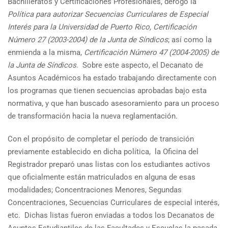
Bachilleratos y Certificaciones Profesionales, derogó la
Política para autorizar Secuencias Curriculares de Especial
Interés para la Universidad de Puerto Rico, Certificación
Número 27 (2003-2004) de la Junta de Síndicos
; así como la
enmienda a la misma,
Certificación Número 47 (2004-2005) de
la Junta de Síndicos
. Sobre este aspecto, el Decanato de
Asuntos Académicos ha estado trabajando directamente con
los programas que tienen secuencias aprobadas bajo esta
normativa, y que han buscado asesoramiento para un proceso
de transformación hacia la nueva reglamentación.
Con el propósito de completar el período de transición
previamente establecido en dicha política, la Oficina del
Registrador preparó unas listas con los estudiantes activos
que oficialmente están matriculados en alguna de esas
modalidades; Concentraciones Menores, Segundas
Concentraciones, Secuencias Curriculares de especial interés,
etc. Dichas listas fueron enviadas a todos los Decanatos de