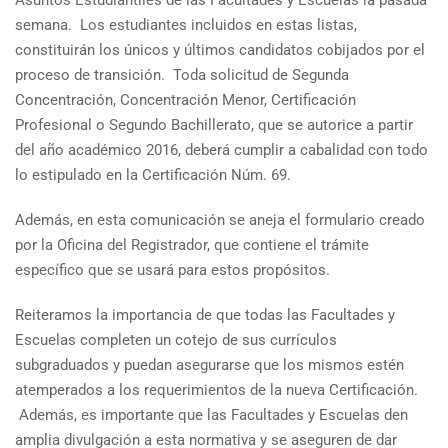
Asuntos Estudiantiles de las Facultades y Escuelas la pasada
semana. Los estudiantes incluidos en estas listas,
constituirán los únicos y últimos candidatos cobijados por el
proceso de transición. Toda solicitud de Segunda
Concentración, Concentración Menor, Certificación
Profesional o Segundo Bachillerato, que se autorice a partir
del año académico 2016, deberá cumplir a cabalidad con todo
lo estipulado en la Certificación Núm. 69.
Además, en esta comunicación se aneja el formulario creado
por la Oficina del Registrador, que contiene el trámite
específico que se usará para estos propósitos.
Reiteramos la importancia de que todas las Facultades y
Escuelas completen un cotejo de sus currículos
subgraduados y puedan asegurarse que los mismos estén
atemperados a los requerimientos de la nueva Certificación.
Además, es importante que las Facultades y Escuelas den
amplia divulgación a esta normativa y se aseguren de dar