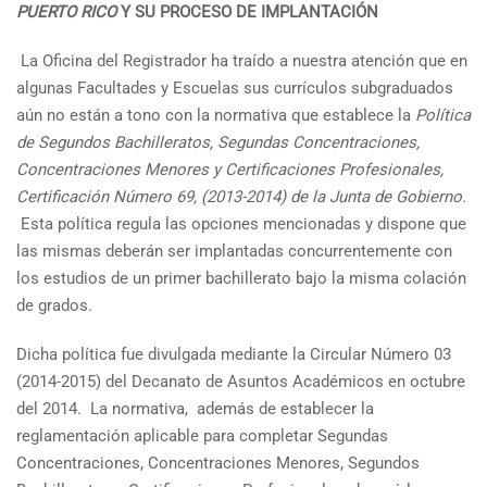
PUERTO RICO
Y SU PROCESO DE IMPLANTACIÓN
La Oficina del Registrador ha traído a nuestra atención que en
algunas Facultades y Escuelas sus currículos subgraduados
aún no están a tono con la normativa que establece la
Política
de Segundos Bachilleratos, Segundas Concentraciones,
Concentraciones Menores y Certificaciones Profesionales,
Certificación Número 69, (2013-2014) de la Junta de Gobierno.
Esta política regula las opciones mencionadas y dispone que
las mismas deberán ser implantadas concurrentemente con
los estudios de un primer bachillerato bajo la misma colación
de grados.
Dicha política fue divulgada mediante la Circular Número 03
(2014-2015) del Decanato de Asuntos Académicos en octubre
del 2014. La normativa, además de establecer la
reglamentación aplicable para completar Segundas
Concentraciones, Concentraciones Menores, Segundos