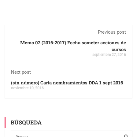
Previous post
Memo 02 (2016-2017) Fecha someter acciones de
cursos
septiembre 27, 2016
Next post
(sin número) Carta nombramientos DDA 1 sept 2016
noviembre 10, 2016
BÚSQUEDA