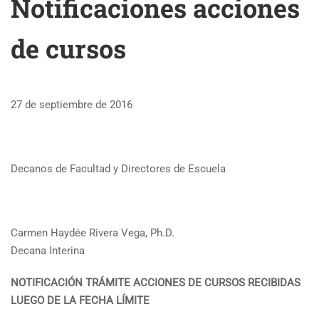
Notificaciones acciones
de cursos
27 de septiembre de 2016
Decanos de Facultad y Directores de Escuela
Carmen Haydée Rivera Vega, Ph.D.
Decana Interina
NOTIFICACIÓN TRÁMITE ACCIONES DE CURSOS RECIBIDAS
LUEGO DE LA FECHA LÍMITE