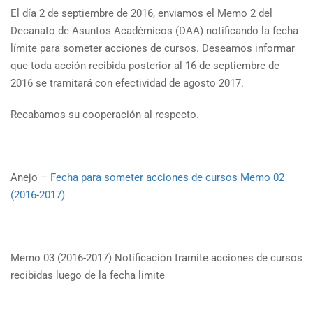
El día 2 de septiembre de 2016, enviamos el Memo 2 del
Decanato de Asuntos Académicos (DAA) notificando la fecha
límite para someter acciones de cursos. Deseamos informar
que toda acción recibida posterior al 16 de septiembre de
2016 se tramitará con efectividad de agosto 2017.
Recabamos su cooperación al respecto.
Anejo –
Fecha para someter acciones de cursos Memo 02
(2016-2017)
Memo 03 (2016-2017) Notificación tramite acciones de cursos
recibidas luego de la fecha limite