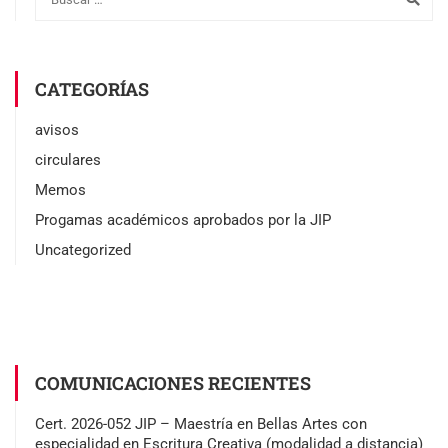
CATEGORÍAS
avisos
circulares
Memos
Progamas académicos aprobados por la JIP
Uncategorized
COMUNICACIONES RECIENTES
Cert. 2026-052 JIP – Maestría en Bellas Artes con
especialidad en Escritura Creativa (modalidad a distancia)