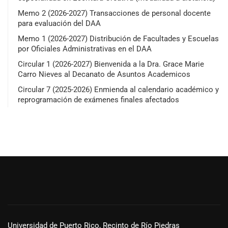
Memo 2 (2026-2027) Transacciones de personal docente
para evaluación del DAA
Memo 1 (2026-2027) Distribución de Facultades y Escuelas
por Oficiales Administrativas en el DAA
Circular 1 (2026-2027) Bienvenida a la Dra. Grace Marie
Carro Nieves al Decanato de Asuntos Academicos
Circular 7 (2025-2026) Enmienda al calendario académico y
reprogramación de exámenes finales afectados
Universidad de Puerto Rico, Recinto de Río Piedras