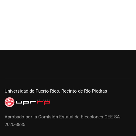
Universidad de Puerto Rico, Recinto de Río Piedras
Aprobado por la Comisión Estatal de Elecciones CEE-SA-
2020-3835