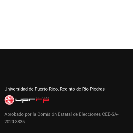
Universidad de Puerto Rico, Recinto de Río Piedras
Aprobado por la Comisión Estatal de Elecciones CEE-SA-
2020-3835