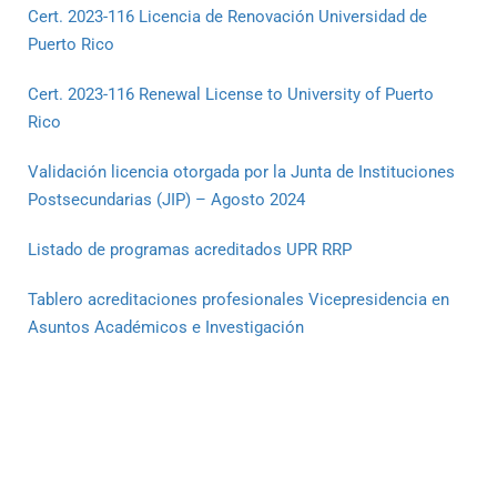
Cert. 2023-116 Licencia de Renovación Universidad de
Puerto Rico
Cert. 2023-116 Renewal License to University of Puerto
Rico
Validación licencia otorgada por la Junta de Instituciones
Postsecundarias (JIP) – Agosto 2024
Listado de programas acreditados UPR RRP
Tablero acreditaciones profesionales Vicepresidencia en
Asuntos Académicos e Investigación