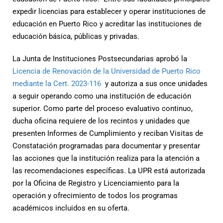
expedir licencias para establecer y operar instituciones de
educación en Puerto Rico y acreditar las instituciones de
educación básica, públicas y privadas.
La Junta de Instituciones Postsecundarias aprobó la
Licencia de Renovación de la Universidad de Puerto Rico
mediante la Cert. 2023-116
y autoriza a sus once unidades
a seguir operando como una institución de educación
superior. Como parte del proceso evaluativo continuo,
ducha oficina requiere de los recintos y unidades que
presenten Informes de Cumplimiento y reciban Visitas de
Constatación programadas para documentar y presentar
las acciones que la institución realiza para la atención a
las recomendaciones específicas. La UPR está autorizada
por la Oficina de Registro y Licenciamiento para la
operación y ofrecimiento de todos los programas
académicos incluidos en su oferta.