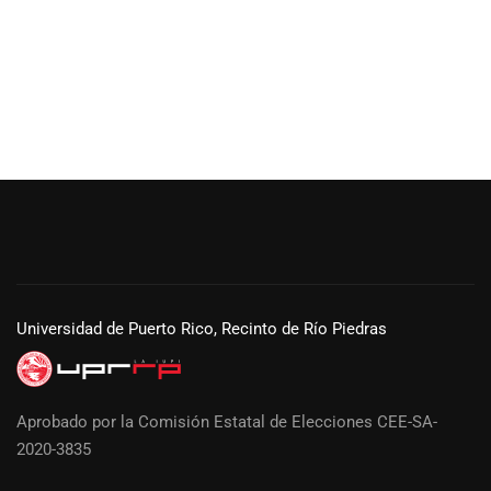
Universidad de Puerto Rico, Recinto de Río Piedras
Aprobado por la Comisión Estatal de Elecciones CEE-SA-
2020-3835