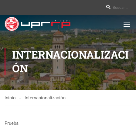
INTERNACIONALIZACI
ÓN
Inicio
Internacionalización
Prueba