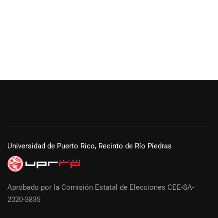
Universidad de Puerto Rico, Recinto de Río Piedras
Aprobado por la Comisión Estatal de Elecciones CEE-SA-
2020-3835