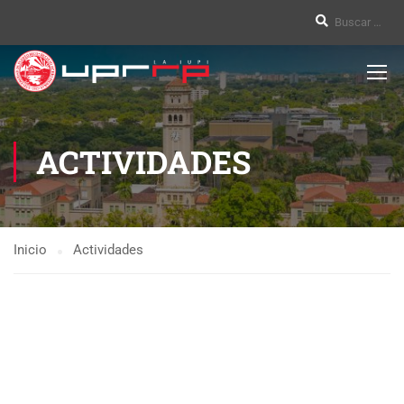
ACTIVIDADES
Inicio
Actividades